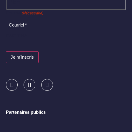
Nom
Courriel
(Nécessaire)
CAPTCHA
Partenaires publics