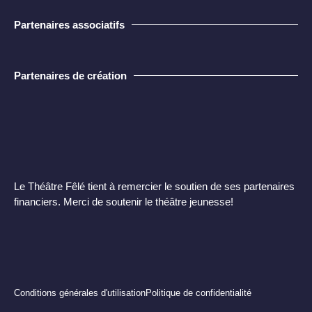
Partenaires associatifs
Partenaires de création
Le Théâtre Fêlé tient à remercier le soutien de ses partenaires
financiers. Merci de soutenir le théâtre jeunesse! ​
Conditions générales d'utilisation
Politique de confidentialité