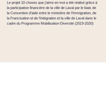
Le projet 10 choses que j’aime en moi a été réalisé grâce à
la participation financière de la ville de Laval par le biais de
la Convention d’aide entre le ministère de l’Immigration, de
la Francisation et de l’intégration et la ville de Laval dans le
cadre du Programme Mobilisation-Diversité (2019-2020)