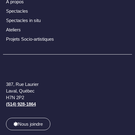
À propos
Spectacles
Spectacles in situ
Ateliers
Projets Socio-artistiques​
387, Rue Laurier
Laval, Québec
H7N 2P2
(514) 928-1864
Nous joindre