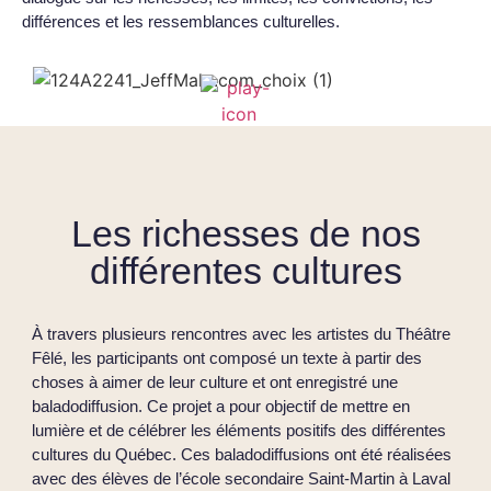
différences et les ressemblances culturelles.
Les richesses de nos
différentes cultures
À travers plusieurs rencontres avec les artistes du Théâtre
Fêlé, les participants ont composé un texte à partir des
choses à aimer de leur culture et ont enregistré une
baladodiffusion. Ce projet a pour objectif de mettre en
lumière et de célébrer les éléments positifs des différentes
cultures du Québec. Ces baladodiffusions ont été réalisées
avec des élèves de l’école secondaire Saint-Martin à Laval