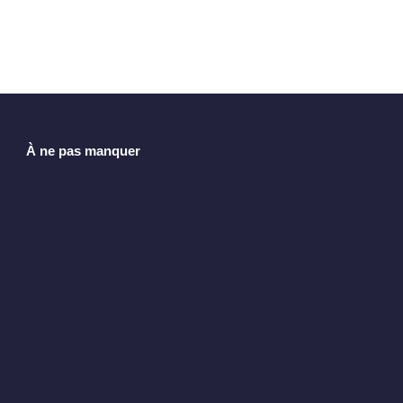
À ne pas manquer