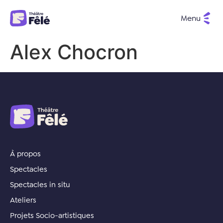
Menu
Alex Chocron
À propos
Spectacles
Spectacles in situ
Ateliers
Projets Socio-artistiques​