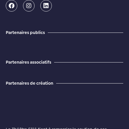
Partenaires publics
Partenaires associatifs
Partenaires de création